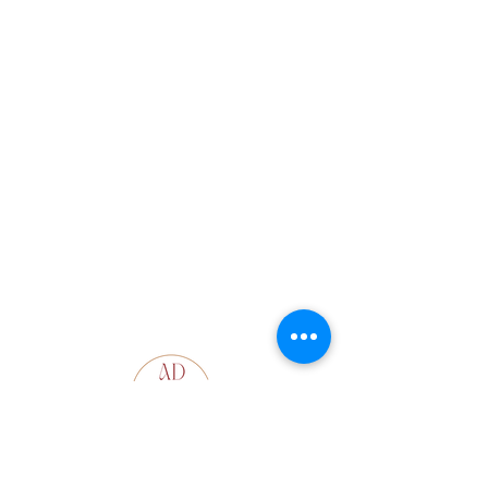
Contact