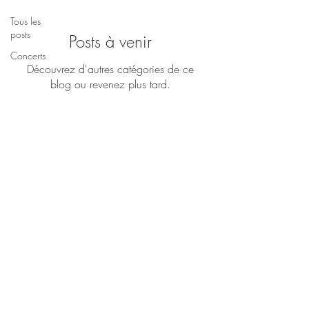
Tous les
posts
Posts à venir
Concerts
Découvrez d'autres catégories de ce
blog ou revenez plus tard.